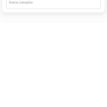
Nome completo