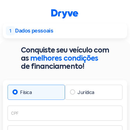
Dados pessoais
1
Conquiste seu veículo com
as
melhores condições
de financiamento!
Física
Jurídica
CPF